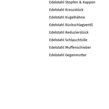
Edelstahl Stopfen & Kappen
Edelstahl Kreuzstück
Edelstahl Kugelhähne
Edelstahl Rückschlagventil
Edelstahl Reduzierstück
Edelstahl Schlauchtülle
Edelstahl Muffenschieber
Edelstahl Gegenmutter