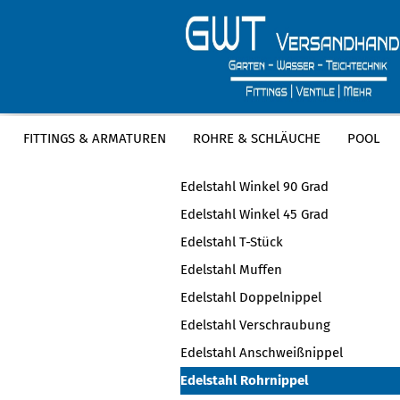
FITTINGS & ARMATUREN
ROHRE & SCHLÄUCHE
POOL
KATEGORIEN
Edelstahl Winkel 90 Grad
Edelstahl Winkel 45 Grad
Edelstahl T-Stück
Edelstahl Muffen
Edelstahl Doppelnippel
Edelstahl Verschraubung
Edelstahl Anschweißnippel
Edelstahl Rohrnippel