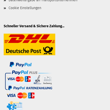
Datenweitergabe an Transportunternehmen
Cookie Einstellungen
Schneller Versand & Sichere Zahlung...