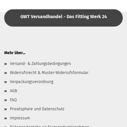
GWT Versandhandel - Das Fitting Werk 24
Mehr über...
Versand- & Zahlungsbedingungen
Widerrufsrecht & Muster-Widerrufsformular
Verpackungsverordnung
AGB
FAQ
Privatsphäre und Datenschutz
Impressum