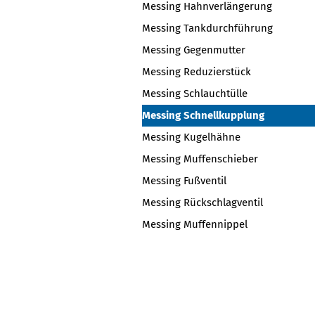
Messing Hahnverlängerung
Messing Tankdurchführung
Messing Gegenmutter
Messing Reduzierstück
Messing Schlauchtülle
Messing Schnellkupplung
Messing Kugelhähne
Messing Muffenschieber
Messing Fußventil
Messing Rückschlagventil
Messing Muffennippel