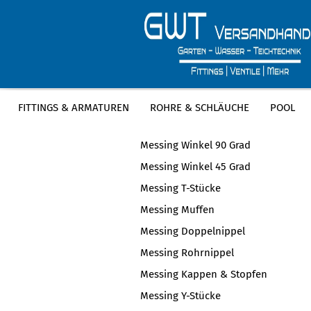
FITTINGS & ARMATUREN
ROHRE & SCHLÄUCHE
POOL
KATEGORIEN
Messing Winkel 90 Grad
Messing Winkel 45 Grad
Messing T-Stücke
Messing Muffen
Messing Doppelnippel
Messing Rohrnippel
Messing Kappen & Stopfen
Messing Y-Stücke