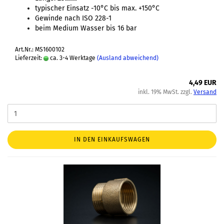
typischer Einsatz -10°C bis max. +150°C
Gewinde nach ISO 228-1
beim Medium Wasser bis 16 bar
Art.Nr.: MS1600102
Lieferzeit:
ca. 3-4 Werktage
(Ausland abweichend)
4,49 EUR
inkl. 19% MwSt. zzgl.
Versand
IN DEN EINKAUFSWAGEN