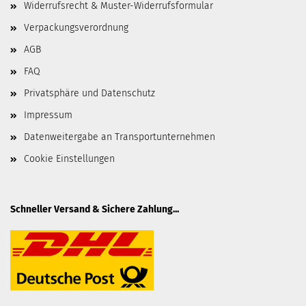
Widerrufsrecht & Muster-Widerrufsformular
Verpackungsverordnung
AGB
FAQ
Privatsphäre und Datenschutz
Impressum
Datenweitergabe an Transportunternehmen
Cookie Einstellungen
Schneller Versand & Sichere Zahlung...