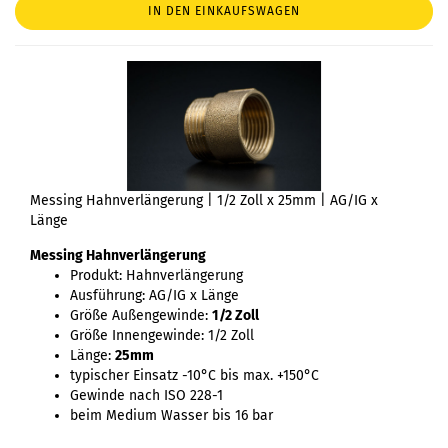
IN DEN EINKAUFSWAGEN
Messing Hahnverlängerung | 1/2 Zoll x 25mm | AG/IG x
Länge
Messing Hahnverlängerung
Produkt: Hahnverlängerung
Ausführung: AG/IG x Länge
Größe Außengewinde:
1/2 Zoll
Größe Innengewinde: 1/2 Zoll
Länge:
25mm
typischer Einsatz -10°C bis max. +150°C
Gewinde nach ISO 228-1
beim Medium Wasser bis 16 bar