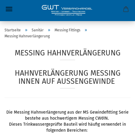
»
»
»
Startseite
Sanitär
Messing Fittings
Messing Hahnverlängerung
MESSING HAHNVERLÄNGERUNG
HAHNVERLÄNGERUNG MESSING
INNEN AUF AUSSENGEWINDE
Die Messing Hahnverlängerung aus der MS Gewindefitting Serie
bestehe aus hochwertigem Messing CW61N.
Dieses Trinkwassergeprüfte Bauteil wird häufig verwendet in
folgenden Bereichen: