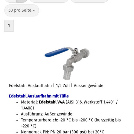
50 pro Seite
1
Edelstahl Auslaufhahn | 1/2 Zoll | Aussengewinde
Edelstahl Auslaufhahn mit Tülle
Material:
Edelstahl V4A
(AISI 316, Werkstoff 1.4401 /
1.4408)
Ausführung: Außengewinde
Temperaturbereich: -20 °C bis +200 °C (kurzzeitig bis
+220 °C)
Nenndruck PN: PN 20 bar (300 psi) bei 20°C