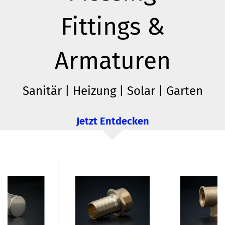
Fittings &
Armaturen
Sanitär | Heizung | Solar | Garten
Jetzt Entdecken