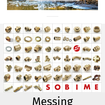
Messing