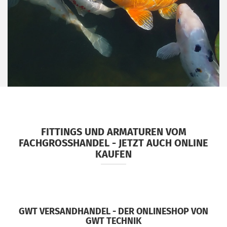
FITTINGS UND ARMATUREN VOM
FACHGROSSHANDEL - JETZT AUCH ONLINE
KAUFEN
GWT VERSANDHANDEL - DER ONLINESHOP VON
GWT TECHNIK