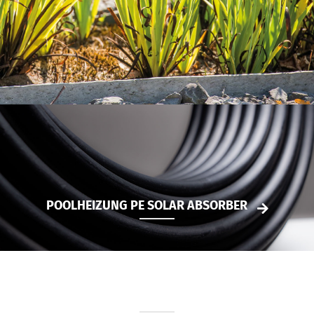
POOLHEIZUNG PE SOLAR ABSORBER