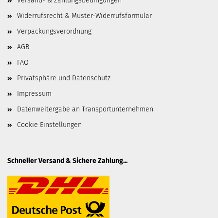
Versand- & Zahlungsbedingungen
Widerrufsrecht & Muster-Widerrufsformular
Verpackungsverordnung
AGB
FAQ
Privatsphäre und Datenschutz
Impressum
Datenweitergabe an Transportunternehmen
Cookie Einstellungen
Schneller Versand & Sichere Zahlung...