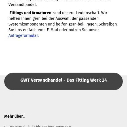
Versandhandel.
Fittings und Armaturen
sind unsere Leidenschaft. Wir
helfen Ihnen gern bei der Auswahl der passenden
Systemkomponenten und helfen gern bei Fragen. Schreiben
Sie uns einfach eine E-Mail oder nutzen Sie unser
Anfrageformular
.
GWT Versandhandel - Das Fitting Werk 24
Mehr über...