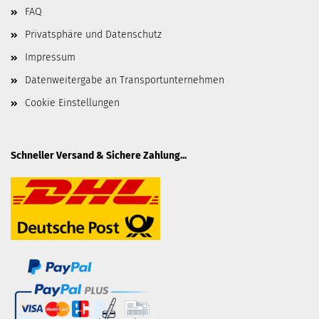
FAQ
Privatsphäre und Datenschutz
Impressum
Datenweitergabe an Transportunternehmen
Cookie Einstellungen
Schneller Versand & Sichere Zahlung...