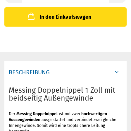
In den Einkaufswagen
BESCHREIBUNG
Messing Doppelnippel 1 Zoll mit
beidseitig Außengewinde
Der
Messing Doppelnippel
ist mit zwei
hochwertigen
Aussengewinden
ausgestattet und verbindet zwei gleiche
Innengewinde. Somit wird eine tropfsichere Leitung