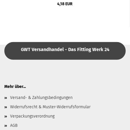
4,18 EUR
GWT Versandhandel - Das Fitting Werk 24
Mehr über...
Versand- & Zahlungsbedingungen
Widerrufsrecht & Muster-Widerrufsformular
Verpackungsverordnung
AGB