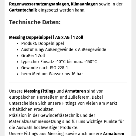
Regenwassernutzungsanlagen, Klimaanlagen
sowie in der
Gartentechnik
eingesetzt werden kann.
Technische Daten:
Messing Doppelnippel | AG x AG | 1 Zoll
Produkt: Doppelnippel
Ausführung: Außengewinde x Außengewinde
Größe: 1 Zoll
typischer Einsatz -10°C bis max. +150°C
Gewinde nach ISO 228-1
beim Medium Wasser bis 16 bar
Unsere
Messing Fittings
und
Armaturen
sind von
europäischen Herstellern und Zulieferern. Dabei
unterscheiden Sich unsere Fittings von vielen am Markt
erhältlichen Produkten.
Präzision in der Gewindefrästechnik und der
Materialzusammensetzung sind für uns wichtige Punkte für
die Auswahl hochwertiger Produkte.
Unsere Fittings aus Messing, sowie auch unsere
Armaturen