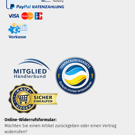
Online-Widerrufsformular:
Möchten Sie einen Artikel zurückgeben oder einen Vertrag
widerrufen?