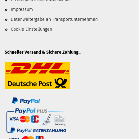
Impressum
Datenweitergabe an Transportunternehmen
Cookie Einstellungen
Schneller Versand & Sichere Zahlung...