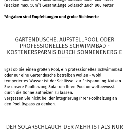
(Becken max. 50m³) Gesamtlänge Solarschlauch 800 Meter
*Angaben sind Empfehlungen und grobe Richtwerte
GARTENDUSCHE, AUFSTELLPOOL ODER
PROFESSIONELLES SCHWIMMBAD -
KOSTENERSPARNIS DURCH SONNENENERGIE
Egal ob Sie einen großen Pool, ein professionelles Schwimmbad
oder nur eine Gartendusche betreiben wollen - Wohl
temperiertes Wasser ist der Schlüssel zur Entspannung. Nutzen
Sie unsere Poolheizung Solar um Ihren Pool umweltbewusst
durch die Sonne aufheizen zu lassen.
Vergessen Sie nicht bei der integrierung Ihrer Poolheizung an
den Pool Bypass zu denken.
DER SOLARSCHLAUCH DER MEHR IST ALS NUR