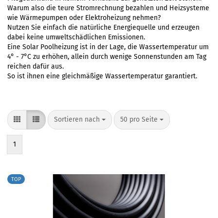
Warum also die teure Stromrechnung bezahlen und Heizsysteme
wie Wärmepumpen oder Elektroheizung nehmen?
Nutzen Sie einfach die natürliche Energiequelle und erzeugen
dabei keine umweltschädlichen Emissionen.
Eine Solar Poolheizung ist in der Lage, die Wassertemperatur um
4° - 7°C zu erhöhen, allein durch wenige Sonnenstunden am Tag
reichen dafür aus.
So ist ihnen eine gleichmäßige Wassertemperatur garantiert.
Sortieren nach
50 pro Seite
1
TOP