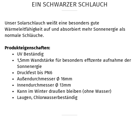
EIN SCHWARZER SCHLAUCH
Unser Solarschlauch weißt eine besonders gute
Wärmeleitfähigkeit auf und absorbiert mehr Sonnenergie als
normale Schläuche.
Produkteigenschaften:
UV Beständig
1,5mm Wandstärke für besonders effizente aufnahme der
Sonnenergie
Druckfest bis PN6
Außendurchmesser Ø 16mm
Innendurchmesser Ø 13mm
Kann im Winter draußen bleiben (ohne Wasser)
Laugen, Chlorwasserbeständig