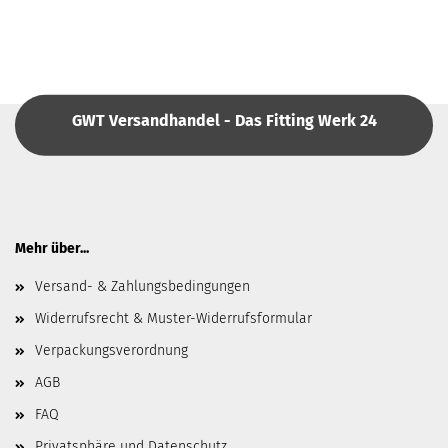
GWT Versandhandel - Das Fitting Werk 24
Mehr über...
Versand- & Zahlungsbedingungen
Widerrufsrecht & Muster-Widerrufsformular
Verpackungsverordnung
AGB
FAQ
Privatsphäre und Datenschutz