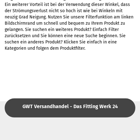
Ein weiterer Vorteil ist bei der Verwendung dieser Winkel, dass
der Strömungsverlust nicht so hoch ist wie bei Winkeln mit
neuzig Grad Neigung. Nutzen Sie unsere Filterfunktion am linken
Bildschirmrand um schnell und bequem zu Ihrem Produkt zu
gelangen. Sie suchen ein weiteres Produkt? Einfach Filter
zurücksetzen und Sie können eine neue Suche beginnen. Sie
suchen ein anderes Produkt? Klicken Sie einfach in eine
Kategorien und folgen dem Produktfilter.
GWT Versandhandel - Das Fitting Werk 24