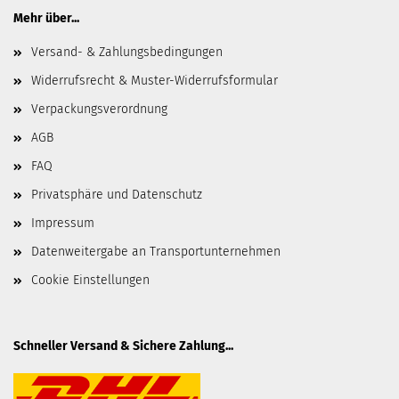
Mehr über...
Versand- & Zahlungsbedingungen
Widerrufsrecht & Muster-Widerrufsformular
Verpackungsverordnung
AGB
FAQ
Privatsphäre und Datenschutz
Impressum
Datenweitergabe an Transportunternehmen
Cookie Einstellungen
Schneller Versand & Sichere Zahlung...