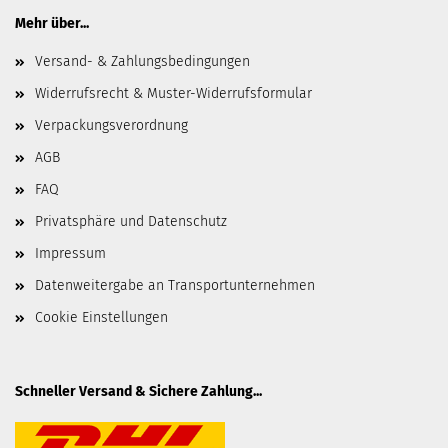
Mehr über...
Versand- & Zahlungsbedingungen
Widerrufsrecht & Muster-Widerrufsformular
Verpackungsverordnung
AGB
FAQ
Privatsphäre und Datenschutz
Impressum
Datenweitergabe an Transportunternehmen
Cookie Einstellungen
Schneller Versand & Sichere Zahlung...