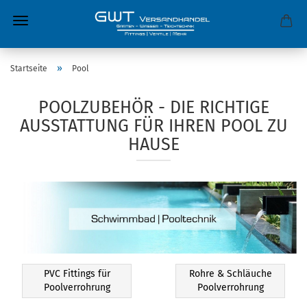
»
Startseite
Pool
POOLZUBEHÖR - DIE RICHTIGE
AUSSTATTUNG FÜR IHREN POOL ZU
HAUSE
PVC Fittings für
Rohre & Schläuche
Poolverrohrung
Poolverrohrung