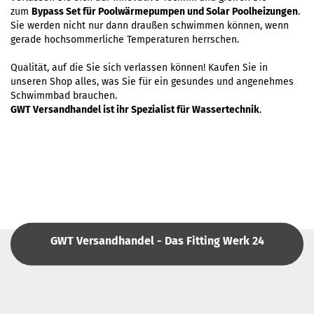
zum
Bypass Set für Poolwärmepumpen und Solar Poolheizungen
.
Sie werden nicht nur dann draußen schwimmen können, wenn
gerade hochsommerliche Temperaturen herrschen.
Qualität, auf die Sie sich verlassen können! Kaufen Sie in
unseren Shop alles, was Sie für ein gesundes und angenehmes
Schwimmbad brauchen.
GWT Versandhandel ist ihr Spezialist für Wassertechnik
.
GWT Versandhandel - Das Fitting Werk 24