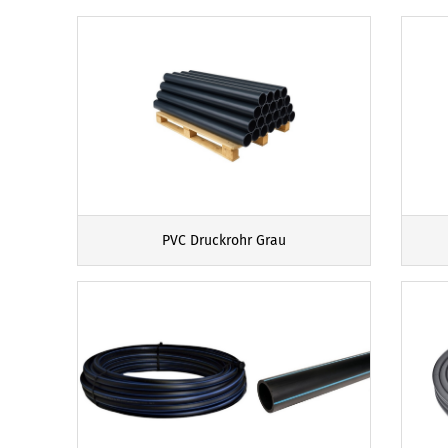
PVC Druckrohr Grau