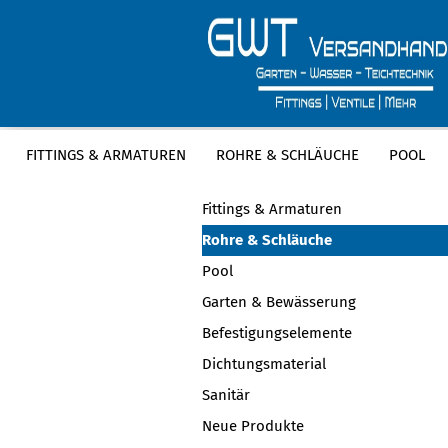
FITTINGS & ARMATUREN
ROHRE & SCHLÄUCHE
POOL
KATEGORIEN
Fittings & Armaturen
Rohre & Schläuche
Pool
Garten & Bewässerung
Befestigungselemente
Dichtungsmaterial
Sanitär
Neue Produkte