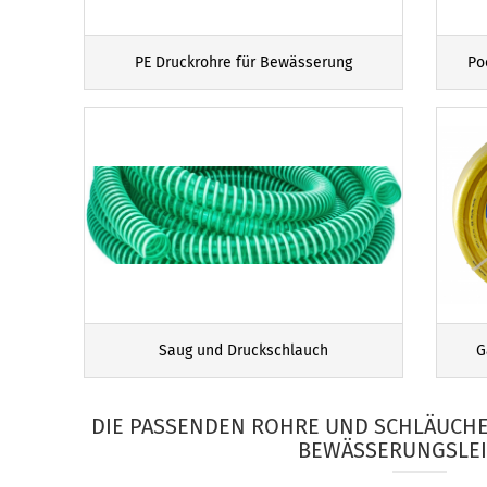
PE Druckrohre für Bewässerung
Po
Saug und Druckschlauch
G
DIE PASSENDEN ROHRE UND SCHLÄUCHE
BEWÄSSERUNGSLE