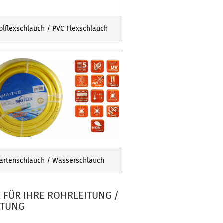
olflexschlauch / PVC Flexschlauch
artenschlauch / Wasserschlauch
 FÜR IHRE ROHRLEITUNG /
ITUNG