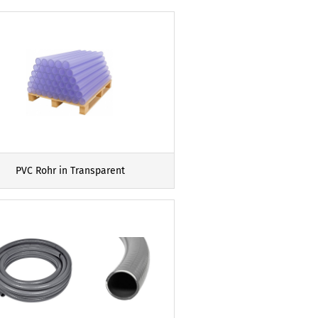
PVC Rohr in Transparent