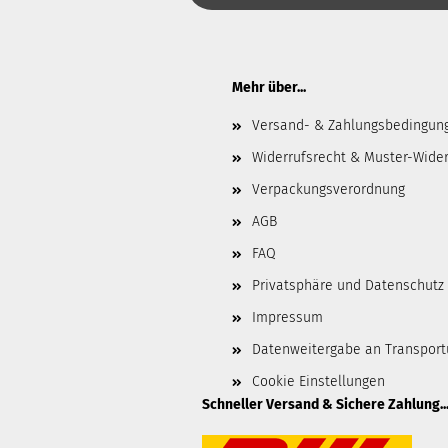
Mehr über...
Versand- & Zahlungsbedingun
Widerrufsrecht & Muster-Wider
Verpackungsverordnung
AGB
FAQ
Privatsphäre und Datenschutz
Impressum
Datenweitergabe an Transpor
Cookie Einstellungen
Schneller Versand & Sichere Zahlung..