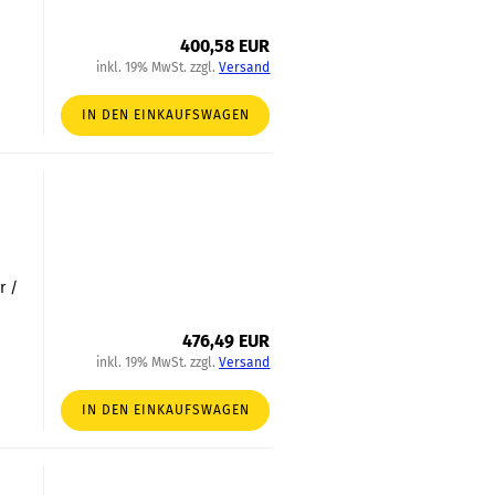
400,58 EUR
inkl. 19% MwSt. zzgl.
Versand
IN DEN EINKAUFSWAGEN
r /
476,49 EUR
inkl. 19% MwSt. zzgl.
Versand
IN DEN EINKAUFSWAGEN