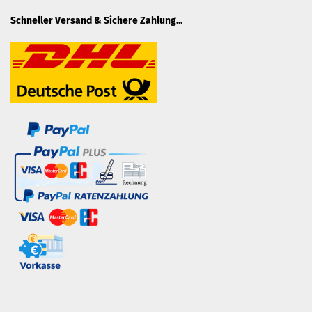
Schneller Versand & Sichere Zahlung...