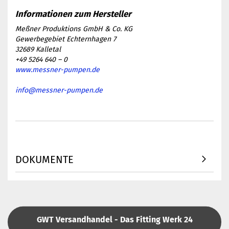
Meßner Produktions GmbH & Co. KG
Gewerbegebiet Echternhagen 7
32689 Kalletal
+49 5264 640 – 0
www.messner-pumpen.de
info@messner-pumpen.de
DOKUMENTE
GWT Versandhandel - Das Fitting Werk 24