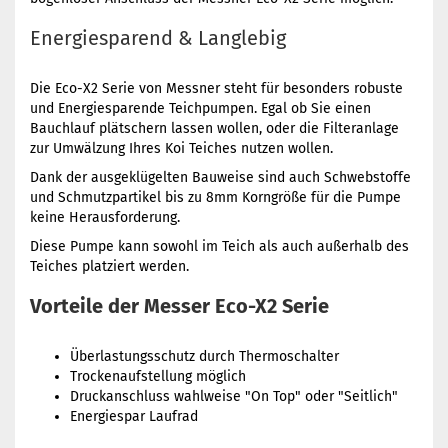
Energiesparend & Langlebig
Die Eco-X2 Serie von Messner steht für besonders robuste
und Energiesparende Teichpumpen. Egal ob Sie einen
Bauchlauf plätschern lassen wollen, oder die Filteranlage
zur Umwälzung Ihres Koi Teiches nutzen wollen.
Dank der ausgeklügelten Bauweise sind auch Schwebstoffe
und Schmutzpartikel bis zu 8mm Korngröße für die Pumpe
keine Herausforderung.
Diese Pumpe kann sowohl im Teich als auch außerhalb des
Teiches platziert werden.
Vorteile der Messer Eco-X2 Serie
Überlastungsschutz durch Thermoschalter
Trockenaufstellung möglich
Druckanschluss wahlweise "On Top" oder "Seitlich"
Energiespar Laufrad