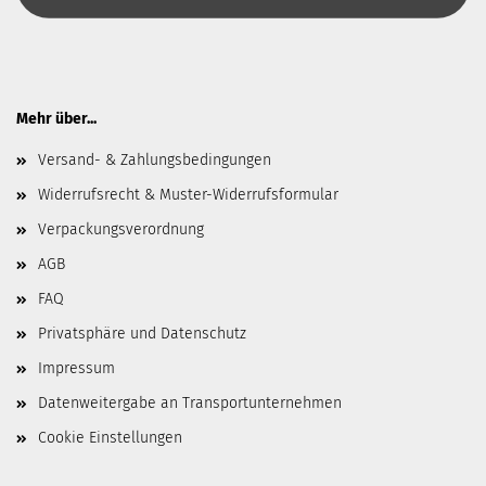
Mehr über...
Versand- & Zahlungsbedingungen
Widerrufsrecht & Muster-Widerrufsformular
Verpackungsverordnung
AGB
FAQ
Privatsphäre und Datenschutz
Impressum
Datenweitergabe an Transportunternehmen
Cookie Einstellungen