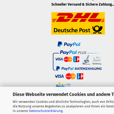
Schneller Versand & Sichere Zahlung..
Diese Webseite verwendet Cookies und andere 
Wir verwenden Cookies und ähnliche Technologien, auch von Dritta
die Nutzung unseres Angebotes zu analysieren und Ihnen ein bestm
in unserer
Datenschutzerklärung
.