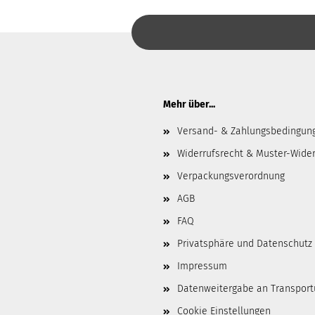
Mehr über...
Versand- & Zahlungsbedingun
Widerrufsrecht & Muster-Wider
Verpackungsverordnung
AGB
FAQ
Privatsphäre und Datenschutz
Impressum
Datenweitergabe an Transpor
Cookie Einstellungen