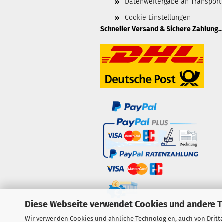
Datenweitergabe an Transpor
Cookie Einstellungen
Schneller Versand & Sichere Zahlung..
Diese Webseite verwendet Cookies und andere 
Wir verwenden Cookies und ähnliche Technologien, auch von Dritta