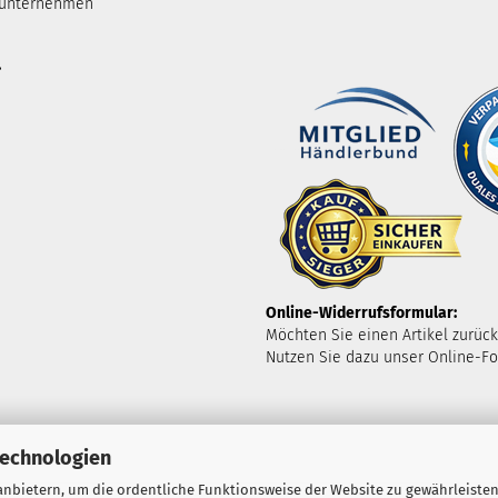
tunternehmen
.
Online-Widerrufsformular:
Möchten Sie einen Artikel zurüc
Nutzen Sie dazu unser Online-Fo
Technologien
nbietern, um die ordentliche Funktionsweise der Website zu gewährleisten