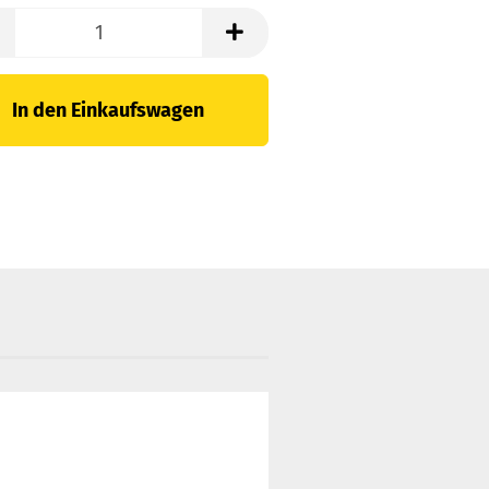
In den Einkaufswagen