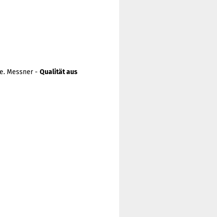
e. Messner -
Qualität aus