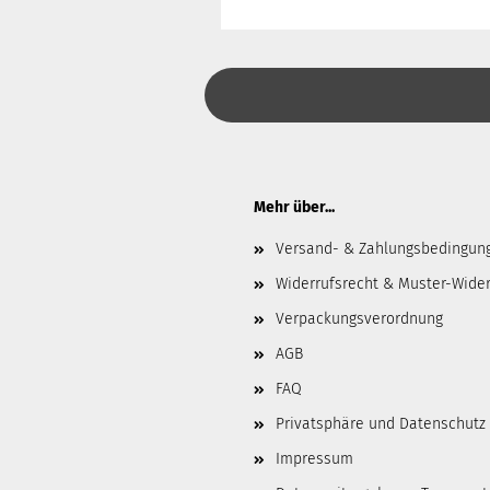
Mehr über...
Versand- & Zahlungsbedingun
Widerrufsrecht & Muster-Wider
Verpackungsverordnung
AGB
FAQ
Privatsphäre und Datenschutz
Impressum