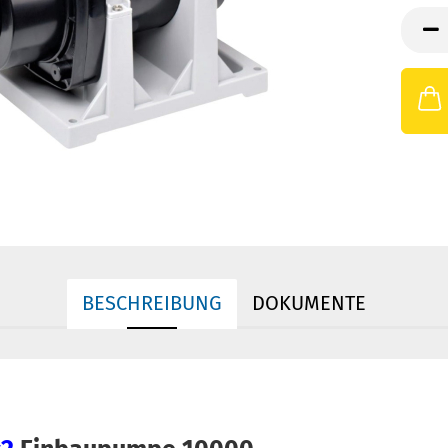
BESCHREIBUNG
DOKUMENTE