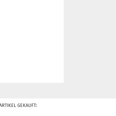
ARTIKEL GEKAUFT: