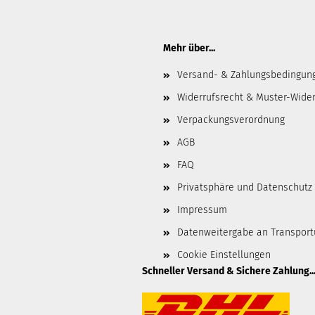
Mehr über...
Versand- & Zahlungsbedingun
Widerrufsrecht & Muster-Wider
Verpackungsverordnung
AGB
FAQ
Privatsphäre und Datenschutz
Impressum
Datenweitergabe an Transpor
Cookie Einstellungen
Schneller Versand & Sichere Zahlung..