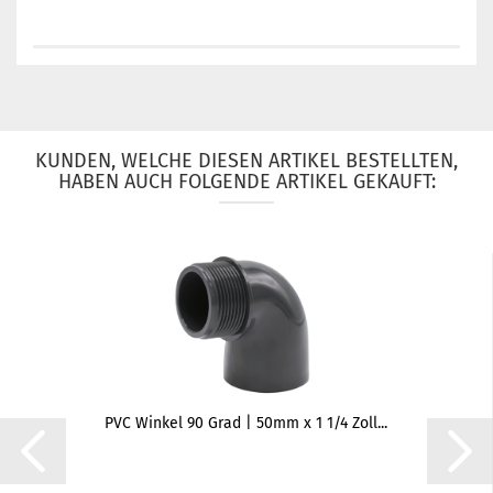
KUNDEN, WELCHE DIESEN ARTIKEL BESTELLTEN,
HABEN AUCH FOLGENDE ARTIKEL GEKAUFT:
PVC Winkel 90 Grad | 50mm x 1 1/4 Zoll...