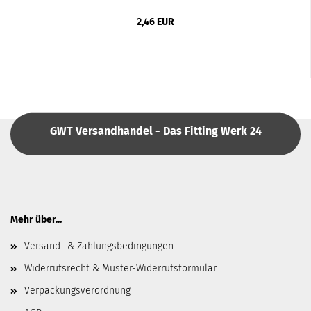
2,46 EUR
GWT Versandhandel - Das Fitting Werk 24
Mehr über...
Versand- & Zahlungsbedingungen
Widerrufsrecht & Muster-Widerrufsformular
Verpackungsverordnung