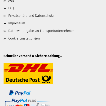
AGB
FAQ
Privatsphäre und Datenschutz
Impressum
Datenweitergabe an Transportunternehmen
Cookie Einstellungen
Schneller Versand & Sichere Zahlung...