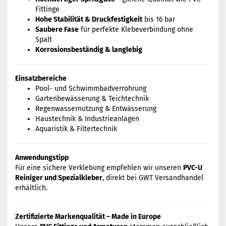
Fittinge
Hohe Stabilität & Druckfestigkeit
bis 16 bar
Saubere Fase
für perfekte Klebeverbindung ohne
Spalt
Korrosionsbeständig & langlebig
Einsatzbereiche
Pool- und Schwimmbadverrohrung
Gartenbewässerung & Teichtechnik
Regenwassernutzung & Entwässerung
Haustechnik & Industrieanlagen
Aquaristik & Filtertechnik
Anwendungstipp
Für eine sichere Verklebung empfehlen wir unseren
PVC-U
Reiniger und Spezialkleber
, direkt bei GWT Versandhandel
erhältlich.
Zertifizierte Markenqualität – Made in Europe