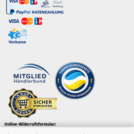
Online-Widerrufsformular:
Möchten Sie einen Artikel zurückgeben oder einen Vertrag