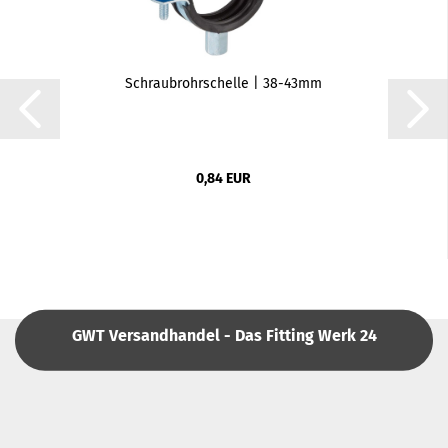
Schraubrohrschelle | 38-43mm
0,84 EUR
GWT Versandhandel - Das Fitting Werk 24