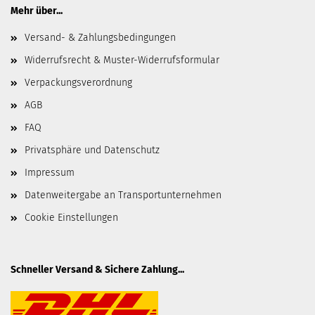
Mehr über...
Versand- & Zahlungsbedingungen
Widerrufsrecht & Muster-Widerrufsformular
Verpackungsverordnung
AGB
FAQ
Privatsphäre und Datenschutz
Impressum
Datenweitergabe an Transportunternehmen
Cookie Einstellungen
Schneller Versand & Sichere Zahlung...