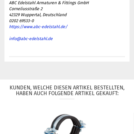
ABC Edelstahl Armaturen & Fittings GmbH
Corneliusstraße 2
42329 Wuppertal, Deutschland
0202 69533-0
https://www.abc-edelstahl.de/
info@abc-edelstahl.de
KUNDEN, WELCHE DIESEN ARTIKEL BESTELLTEN,
HABEN AUCH FOLGENDE ARTIKEL GEKAUFT: