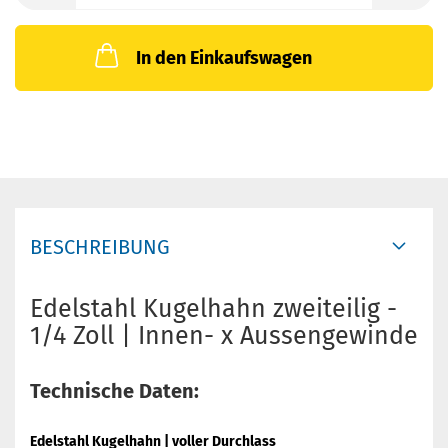
In den Einkaufswagen
BESCHREIBUNG
Edelstahl Kugelhahn zweiteilig -
1/4 Zoll | Innen- x Aussengewinde
Technische Daten:
Edelstahl Kugelhahn | voller Durchlass