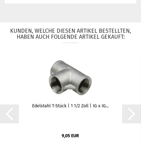
KUNDEN, WELCHE DIESEN ARTIKEL BESTELLTEN,
HABEN AUCH FOLGENDE ARTIKEL GEKAUFT:
Edelstahl T-Stück | 1 1/2 Zoll | IG x IG...
9,05 EUR