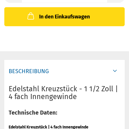
In den Einkaufswagen
BESCHREIBUNG
Edelstahl Kreuzstück - 1 1/2 Zoll |
4 fach Innengewinde
Technische Daten:
Edelstahl Kreuzstück | 4 fach Innengewinde