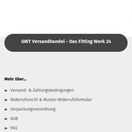
GWT Versandhandel - Das Fitting Werk 24
Mehr über...
Versand- & Zahlungsbedingungen
Widerrufsrecht & Muster-Widerrufsformular
Verpackungsverordnung
AGB
FAQ