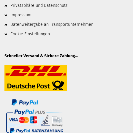
Privatsphäre und Datenschutz
Impressum
Datenweitergabe an Transportunternehmen
Cookie Einstellungen
Schneller Versand & Sichere Zahlung...