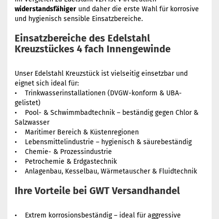
widerstandsfähiger
und daher die erste Wahl für korrosive
und hygienisch sensible Einsatzbereiche.
Einsatzbereiche des Edelstahl
Kreuzstückes 4 fach Innengewinde
Unser Edelstahl Kreuzstück ist vielseitig einsetzbar und
eignet sich ideal für:
• Trinkwasserinstallationen (DVGW-konform & UBA-
gelistet)
• Pool- & Schwimmbadtechnik – beständig gegen Chlor &
Salzwasser
• Maritimer Bereich & Küstenregionen
• Lebensmittelindustrie – hygienisch & säurebeständig
• Chemie- & Prozessindustrie
• Petrochemie & Erdgastechnik
• Anlagenbau, Kesselbau, Wärmetauscher & Fluidtechnik
Ihre Vorteile bei GWT Versandhandel
• Extrem korrosionsbeständig – ideal für aggressive