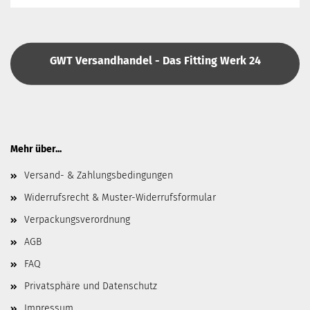
GWT Versandhandel - Das Fitting Werk 24
Mehr über...
Versand- & Zahlungsbedingungen
Widerrufsrecht & Muster-Widerrufsformular
Verpackungsverordnung
AGB
FAQ
Privatsphäre und Datenschutz
Impressum