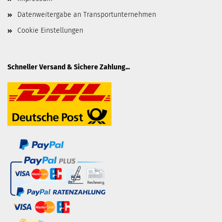
Datenweitergabe an Transportunternehmen
Cookie Einstellungen
Schneller Versand & Sichere Zahlung...