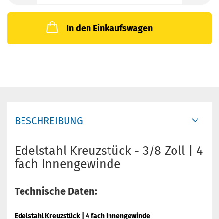
In den Einkaufswagen
BESCHREIBUNG
Edelstahl Kreuzstück - 3/8 Zoll | 4
fach Innengewinde
Technische Daten:
Edelstahl Kreuzstück | 4 fach Innengewinde