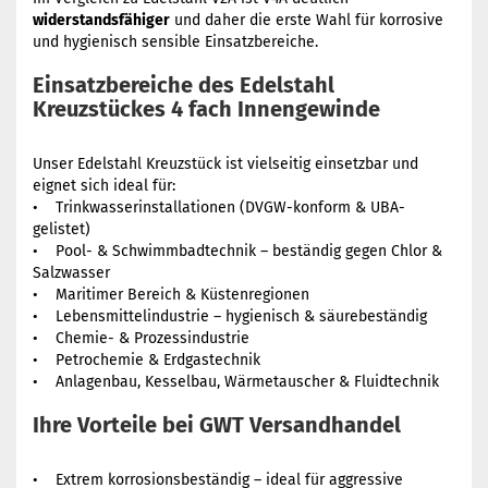
widerstandsfähiger
und daher die erste Wahl für korrosive
und hygienisch sensible Einsatzbereiche.
Einsatzbereiche des Edelstahl
Kreuzstückes 4 fach Innengewinde
Unser Edelstahl Kreuzstück ist vielseitig einsetzbar und
eignet sich ideal für:
• Trinkwasserinstallationen (DVGW-konform & UBA-
gelistet)
• Pool- & Schwimmbadtechnik – beständig gegen Chlor &
Salzwasser
• Maritimer Bereich & Küstenregionen
• Lebensmittelindustrie – hygienisch & säurebeständig
• Chemie- & Prozessindustrie
• Petrochemie & Erdgastechnik
• Anlagenbau, Kesselbau, Wärmetauscher & Fluidtechnik
Ihre Vorteile bei GWT Versandhandel
• Extrem korrosionsbeständig – ideal für aggressive