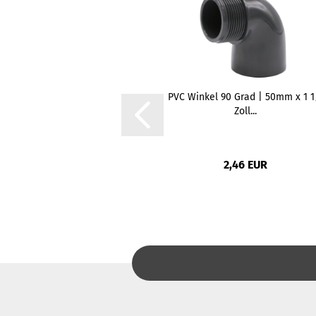
PVC Winkel 90 Grad | 50mm x 1 1
Zoll...
2,46 EUR