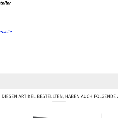
rtseite
DIESEN ARTIKEL BESTELLTEN, HABEN AUCH FOLGENDE 