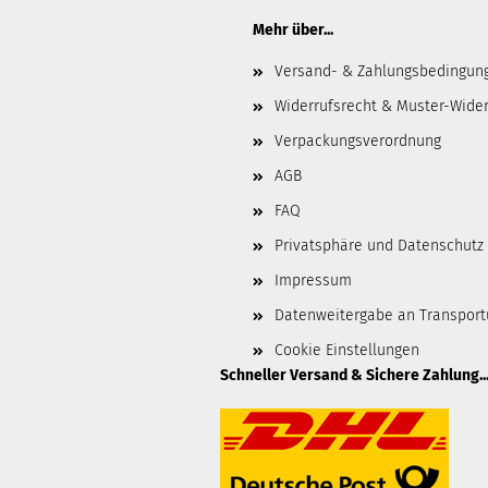
Mehr über...
Versand- & Zahlungsbedingun
Widerrufsrecht & Muster-Wider
Verpackungsverordnung
AGB
FAQ
Privatsphäre und Datenschutz
Impressum
Datenweitergabe an Transpor
Cookie Einstellungen
Schneller Versand & Sichere Zahlung..