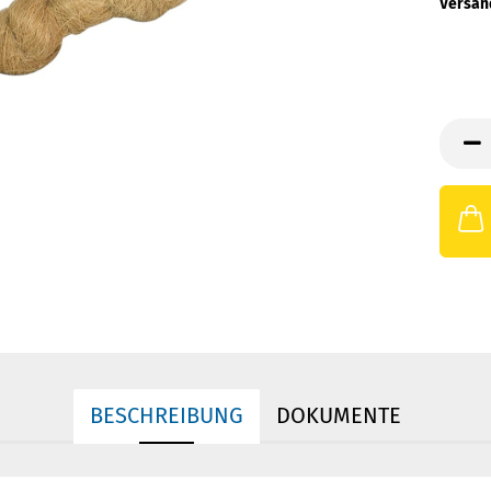
Versan
BESCHREIBUNG
DOKUMENTE