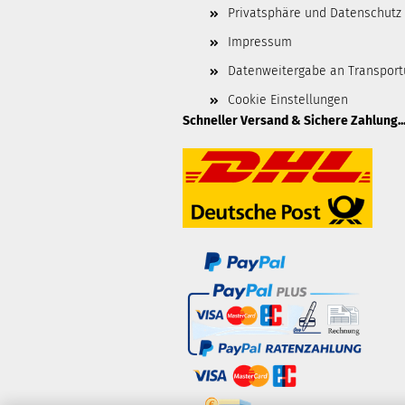
Privatsphäre und Datenschutz
Impressum
Datenweitergabe an Transpor
Cookie Einstellungen
Schneller Versand & Sichere Zahlung..