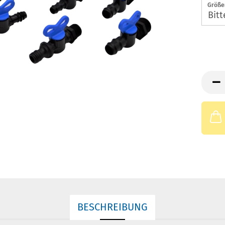
Größe
BESCHREIBUNG