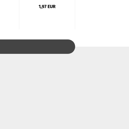
1,97 EUR
2,25 EUR