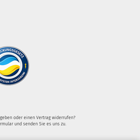
kgeben oder einen Vertrag widerrufen?
rmular und senden Sie es uns zu.