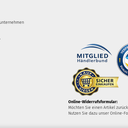
tunternehmen
.
Online-Widerrufsformular:
Möchten Sie einen Artikel zurüc
Nutzen Sie dazu unser Online-Fo