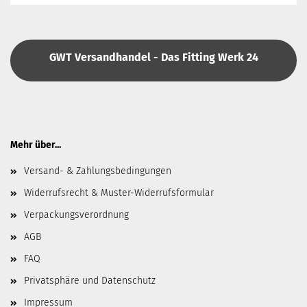
GWT Versandhandel - Das Fitting Werk 24
Mehr über...
Versand- & Zahlungsbedingungen
Widerrufsrecht & Muster-Widerrufsformular
Verpackungsverordnung
AGB
FAQ
Privatsphäre und Datenschutz
Impressum