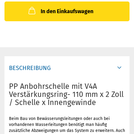
In den Einkaufswagen
BESCHREIBUNG
PP Anbohrschelle mit V4A
Verstärkungsring- 110 mm x 2 Zoll
/ Schelle x Innengewinde
Beim Bau von Bewässerungsleitungen oder auch bei
vorhandenen Wasserleitungen benötigt man häufig
zusätzliche Abzweigungen um das System zu erweitern. Auch