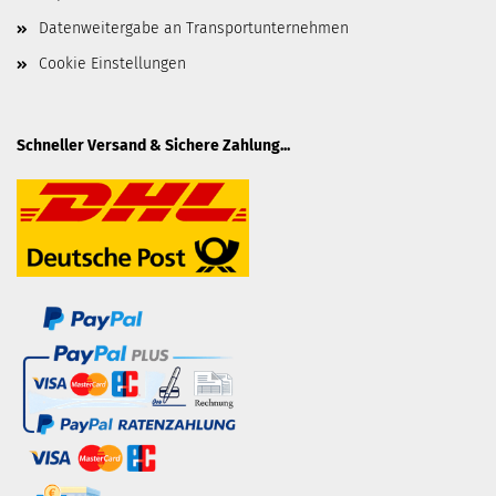
Datenweitergabe an Transportunternehmen
Cookie Einstellungen
Schneller Versand & Sichere Zahlung...