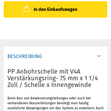
In den Einkaufswagen
BESCHREIBUNG
PP Anbohrschelle mit V4A
Verstärkungsring- 75 mm x 1 1/4
Zoll / Schelle x Innengewinde
Beim Bau von Bewässerungsleitungen oder auch bei
vorhandenen Wasserleitungen benötigt man häufig
zusätzliche Abzweigungen um das System zu erweitern. Auch