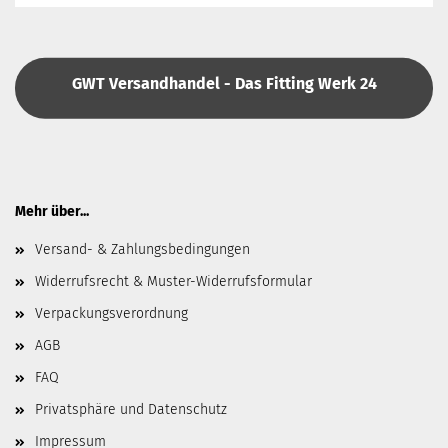
GWT Versandhandel - Das Fitting Werk 24
Mehr über...
Versand- & Zahlungsbedingungen
Widerrufsrecht & Muster-Widerrufsformular
Verpackungsverordnung
AGB
FAQ
Privatsphäre und Datenschutz
Impressum