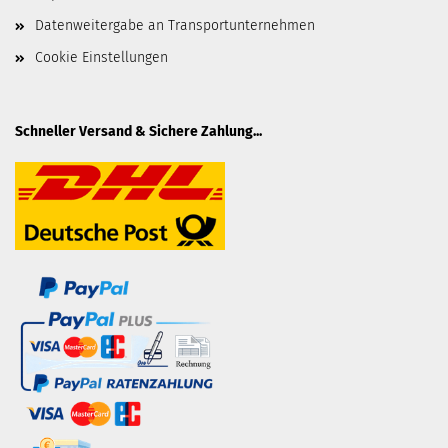
Datenweitergabe an Transportunternehmen
Cookie Einstellungen
Schneller Versand & Sichere Zahlung...