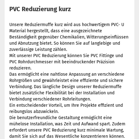
PVC Reduzierung kurz
Unsere Reduziermuffe kurz wird aus hochwertigem PVC- U
Material hergestellt, dass eine ausgezeichnete
Beständigkeit gegenüber Chemikalien, Witterungseinflüssen
und Abnutzung bietet. So können Sie auf langlebige und
zuverlässige Leistung zählen.
Mit unserer PVC Reduzierung können Sie PVC Fittinge und
PVC Rohrdurchmesser mit beeindruckender Präzision
reduzieren.
Das ermöglicht eine nahtlose Anpassung an verschiedene
Rohrgrößen und gewährleistet eine effiziente und sichere
Verbindung. Das längliche Design unserer Reduziermuffe
bietet zusätzliche Flexibilität bei der Installation und
Verbindung verschiedener Rohrleitungen.
Ein entscheidender Vorteil, um Ihre Projekte effizient und
reibungslos abzuwickeln.
Die benutzerfreundliche Gestaltung ermöglicht eine
mühelose Installation, was Zeit und Aufwand spart. Zudem
erfordert unsere PVC Reduzierung kurz minimale Wartung,
damit Sie sich auf das Wesentliche konzentrieren können.