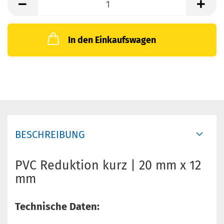
In den Einkaufswagen
BESCHREIBUNG
PVC Reduktion kurz | 20 mm x 12
mm
Technische Daten: