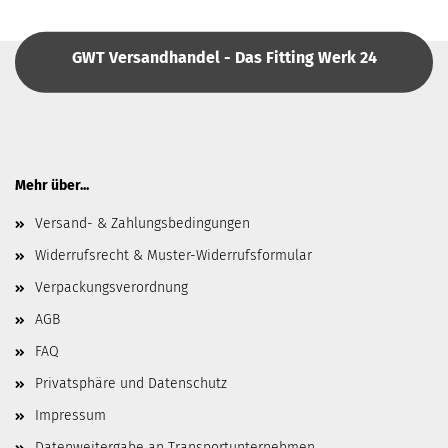
GWT Versandhandel - Das Fitting Werk 24
Mehr über...
Versand- & Zahlungsbedingungen
Widerrufsrecht & Muster-Widerrufsformular
Verpackungsverordnung
AGB
FAQ
Privatsphäre und Datenschutz
Impressum
Datenweitergabe an Transportunternehmen