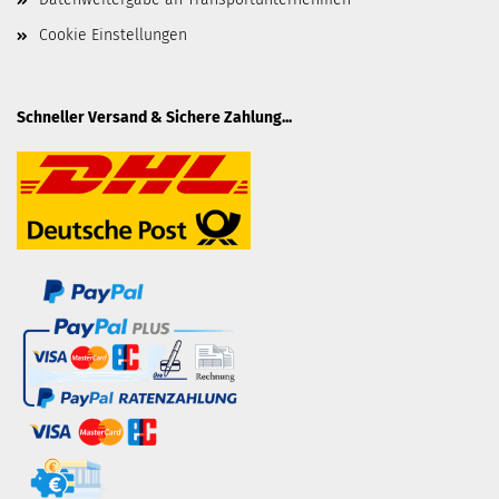
Cookie Einstellungen
Schneller Versand & Sichere Zahlung...