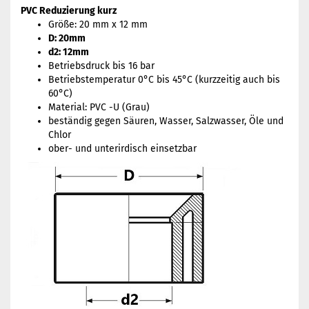
PVC Reduzierung kurz
Größe: 20 mm x 12 mm
D: 20mm
d2: 12mm
Betriebsdruck bis 16 bar
Betriebstemperatur 0°C bis 45°C (kurzzeitig auch bis
60°C)
Material: PVC -U (Grau)
beständig gegen Säuren, Wasser, Salzwasser, Öle und
Chlor
ober- und unterirdisch einsetzbar