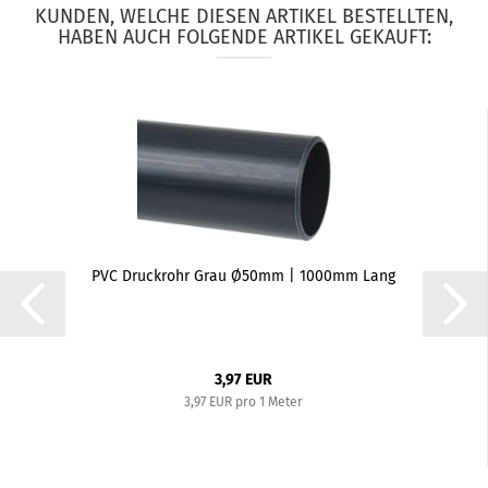
KUNDEN, WELCHE DIESEN ARTIKEL BESTELLTEN,
HABEN AUCH FOLGENDE ARTIKEL GEKAUFT:
PVC Druckrohr Grau Ø50mm | 1000mm Lang
3,97 EUR
3,97 EUR pro 1 Meter