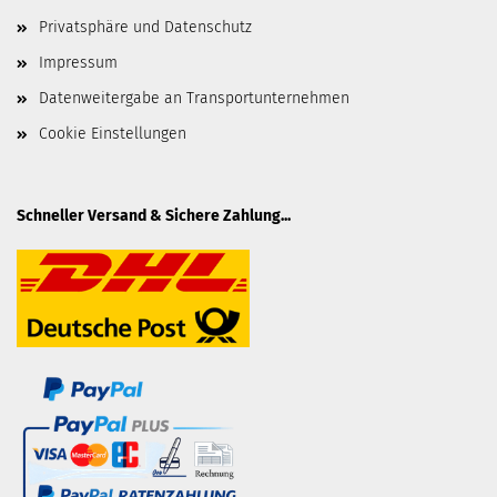
Privatsphäre und Datenschutz
Impressum
Datenweitergabe an Transportunternehmen
Cookie Einstellungen
Schneller Versand & Sichere Zahlung...