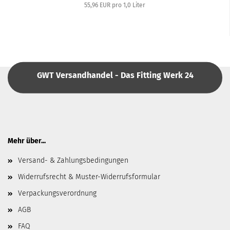
55,96 EUR pro 1,0 Liter
GWT Versandhandel - Das Fitting Werk 24
Mehr über...
Versand- & Zahlungsbedingungen
Widerrufsrecht & Muster-Widerrufsformular
Verpackungsverordnung
AGB
FAQ