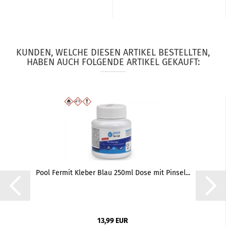
KUNDEN, WELCHE DIESEN ARTIKEL BESTELLTEN,
HABEN AUCH FOLGENDE ARTIKEL GEKAUFT:
Pool Fermit Kleber Blau 250ml Dose mit Pinsel...
13,99 EUR