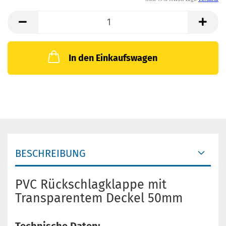
In den Einkaufswagen
BESCHREIBUNG
PVC Rückschlagklappe mit
Transparentem Deckel 50mm