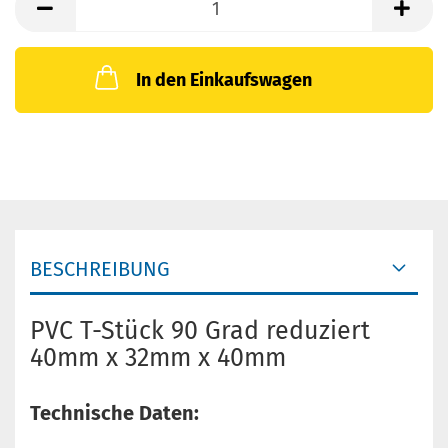
In den Einkaufswagen
BESCHREIBUNG
PVC T-Stück 90 Grad reduziert
40mm x 32mm x 40mm
Technische Daten: