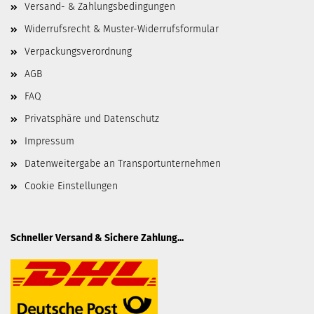
Versand- & Zahlungsbedingungen
Widerrufsrecht & Muster-Widerrufsformular
Verpackungsverordnung
AGB
FAQ
Privatsphäre und Datenschutz
Impressum
Datenweitergabe an Transportunternehmen
Cookie Einstellungen
Schneller Versand & Sichere Zahlung...