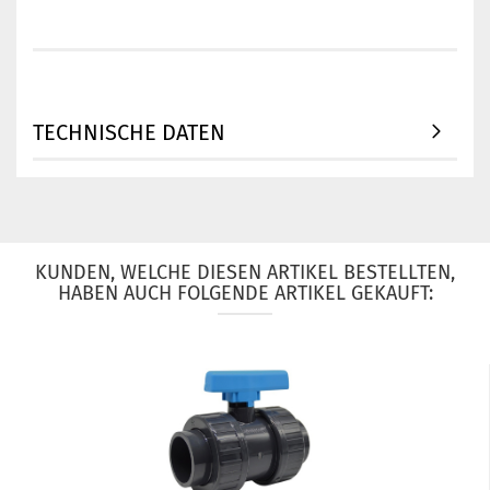
TECHNISCHE DATEN
KUNDEN, WELCHE DIESEN ARTIKEL BESTELLTEN,
HABEN AUCH FOLGENDE ARTIKEL GEKAUFT: