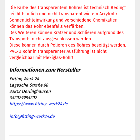
Die Farbe des transparentem Rohres ist technisch Bedingt
leicht bläulich und nicht transparent wie ein Acrylrohr.
Sonnenlichteinwirkung und verschiedene Chemikalien
können das Rohr ebenfalls verfärben.
Des Weiteren können Kratzer und Schlieren aufgrund des
Transports nicht ausgeschlossen werden.
Diese können durch Polieren des Rohres beseitigt werden.
PVC-U Rohr in transparenter Ausführung ist nicht
vergleichbar mit Plexiglas-Rohr!
Fitting Werk 24
Lagesche Straße.98
33813 Oerlinghausen
052029985202
https://www.fitting-werk24.de
info@fitting-werk24.de