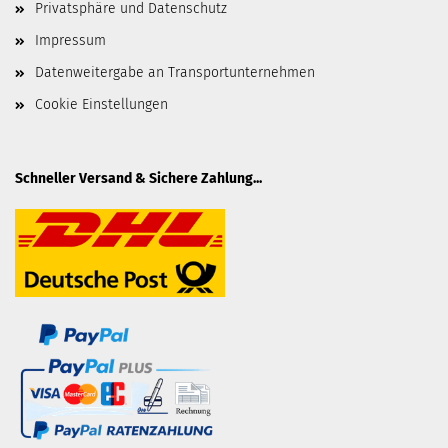
Privatsphäre und Datenschutz
Impressum
Datenweitergabe an Transportunternehmen
Cookie Einstellungen
Schneller Versand & Sichere Zahlung...