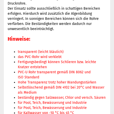
Druckrohre.
Der Einsatz sollte ausschließlich in schattigen Bereichen
erfolgen. Hierdurch wird zusätzlich die Algenbildung
verringert. In sonnigen Bereichen können sich die Rohre
verfärben. Die Beständigkeiten werden dadurch nur
unwesentlich beeinträchtigt.
Hinweise:
transparent (leicht bläulich)
das PVC-Rohr wird verklebt
Fertigungsbedingt können Schlieren bzw. leichte
Kratzer entstehen
PVC-U Rohr transparent gemäß DIN 8062 und
ISO Standard
Hohe Transparenz trotz hoher Wandungsstärken
Selbstlöschend gemäß DIN 4102 bei 20°C und Wasser
als Medium
beständig gegen Salzwasser, Chlor und versch. Säuren
für Pool, Teich, Bewässerung und Industrie
für Pool, Teich, Bewässerung und Industrie
für Kaltwasser von -10 °C bis 45 °C