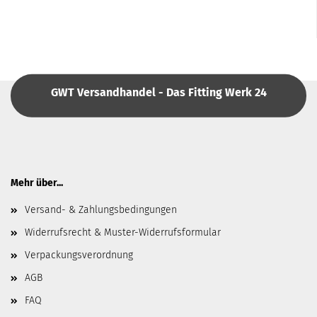
GWT Versandhandel - Das Fitting Werk 24
Mehr über...
Versand- & Zahlungsbedingungen
Widerrufsrecht & Muster-Widerrufsformular
Verpackungsverordnung
AGB
FAQ