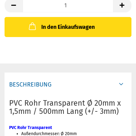
In den Einkaufswagen
BESCHREIBUNG
PVC Rohr Transparent Ø 20mm x
1,5mm / 500mm Lang (+/- 3mm)
PVC Rohr Transparent
Außendurchmesser: Ø 20mm