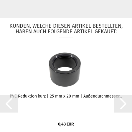
KUNDEN, WELCHE DIESEN ARTIKEL BESTELLTEN,
HABEN AUCH FOLGENDE ARTIKEL GEKAUFT:
PVC Reduktion kurz | 25 mm x 20 mm | Außendurchmesser...
0,43 EUR