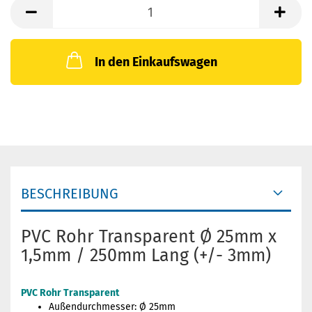
In den Einkaufswagen
BESCHREIBUNG
PVC Rohr Transparent Ø 25mm x
1,5mm / 250mm Lang (+/- 3mm)
PVC Rohr Transparent
Außendurchmesser: Ø 25mm