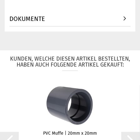
DOKUMENTE
KUNDEN, WELCHE DIESEN ARTIKEL BESTELLTEN,
HABEN AUCH FOLGENDE ARTIKEL GEKAUFT:
PVC Muffe | 20mm x 20mm