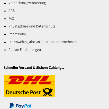
Verpackungsverordnung
AGB
FAQ
Privatsphäre und Datenschutz
Impressum
Datenweitergabe an Transportunternehmen
Cookie Einstellungen
Schneller Versand & Sichere Zahlung...