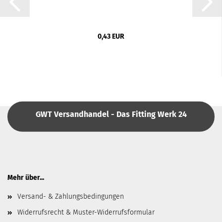
0,43 EUR
GWT Versandhandel - Das Fitting Werk 24
Mehr über...
Versand- & Zahlungsbedingungen
Widerrufsrecht & Muster-Widerrufsformular