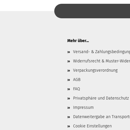
Mehr über...
Versand- & Zahlungsbedingun
Widerrufsrecht & Muster-Wider
Verpackungsverordnung
AGB
FAQ
Privatsphäre und Datenschutz
Impressum
Datenweitergabe an Transpor
Cookie Einstellungen