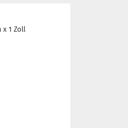
x 1 Zoll