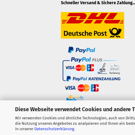
Schneller Versand & Sichere Zahlung..
Diese Webseite verwendet Cookies und andere 
Wir verwenden Cookies und ähnliche Technologien, auch von Dritta
die Nutzung unseres Angebotes zu analysieren und Ihnen ein bestm
in unserer
Datenschutzerklärung
.