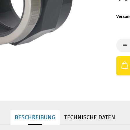
Versan
BESCHREIBUNG
TECHNISCHE DATEN