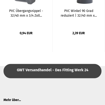
PVC Übergangsnippel -
PVC Winkel 90 Grad
32/40 mm x 3/4 Zoll...
reduziert | 32/40 mm x...
0,94 EUR
2,39 EUR
GWT Versandhandel - Das Fitting Werk 24
Mehr über...