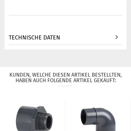
TECHNISCHE DATEN
KUNDEN, WELCHE DIESEN ARTIKEL BESTELLTEN,
HABEN AUCH FOLGENDE ARTIKEL GEKAUFT: