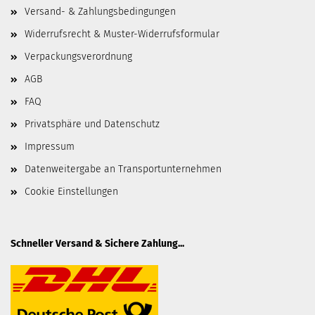
Versand- & Zahlungsbedingungen
Widerrufsrecht & Muster-Widerrufsformular
Verpackungsverordnung
AGB
FAQ
Privatsphäre und Datenschutz
Impressum
Datenweitergabe an Transportunternehmen
Cookie Einstellungen
Schneller Versand & Sichere Zahlung...