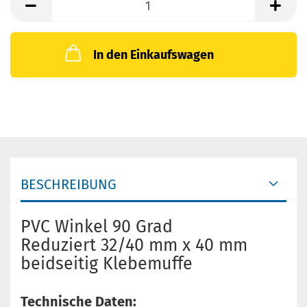
In den Einkaufswagen
BESCHREIBUNG
PVC Winkel 90 Grad
Reduziert 32/40 mm x 40 mm
beidseitig Klebemuffe
Technische Daten: