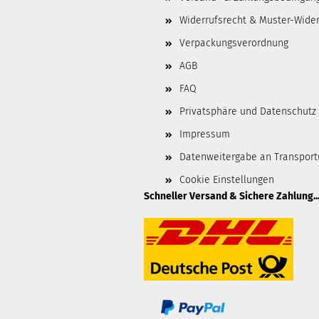
Widerrufsrecht & Muster-Wider
Verpackungsverordnung
AGB
FAQ
Privatsphäre und Datenschutz
Impressum
Datenweitergabe an Transpor
Cookie Einstellungen
Schneller Versand & Sichere Zahlung..