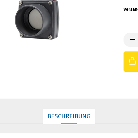
Versan
BESCHREIBUNG