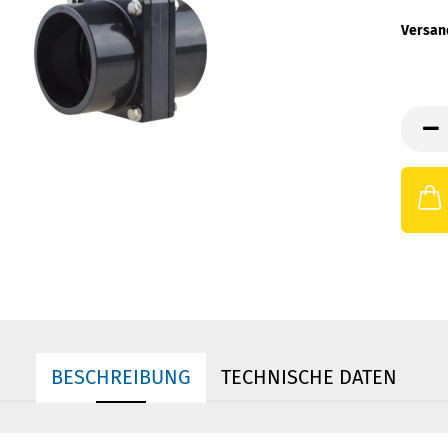
Versan
BESCHREIBUNG
TECHNISCHE DATEN