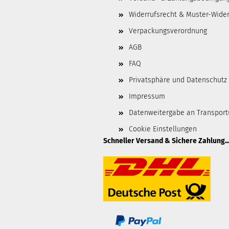
Widerrufsrecht & Muster-Wider
Verpackungsverordnung
AGB
FAQ
Privatsphäre und Datenschutz
Impressum
Datenweitergabe an Transpor
Cookie Einstellungen
Schneller Versand & Sichere Zahlung..