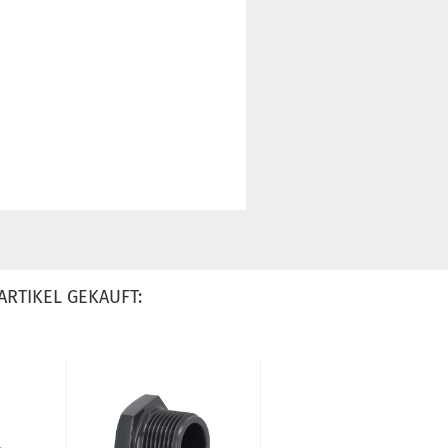
ARTIKEL GEKAUFT: