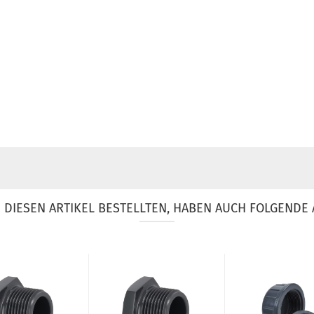
DIESEN ARTIKEL BESTELLTEN, HABEN AUCH FOLGENDE 