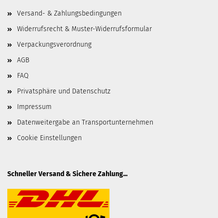
Versand- & Zahlungsbedingungen
Widerrufsrecht & Muster-Widerrufsformular
Verpackungsverordnung
AGB
FAQ
Privatsphäre und Datenschutz
Impressum
Datenweitergabe an Transportunternehmen
Cookie Einstellungen
Schneller Versand & Sichere Zahlung...