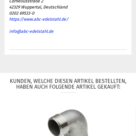
Corneliusstraße 2
42329 Wuppertal, Deutschland
0202 69533-0
https://www.abc-edelstahl.de/
info@abc-edelstahl.de
KUNDEN, WELCHE DIESEN ARTIKEL BESTELLTEN,
HABEN AUCH FOLGENDE ARTIKEL GEKAUFT: