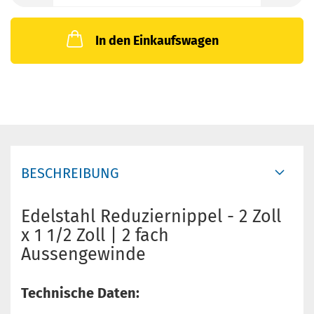
In den Einkaufswagen
BESCHREIBUNG
Edelstahl Reduziernippel - 2 Zoll
x 1 1/2 Zoll | 2 fach
Aussengewinde
Technische Daten: