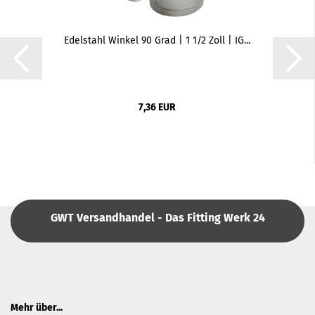
Edelstahl Winkel 90 Grad | 1 1/2 Zoll | IG...
7,36 EUR
GWT Versandhandel - Das Fitting Werk 24
Mehr über...