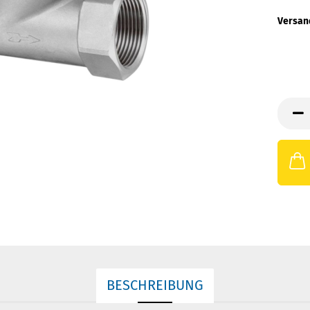
Versan
BESCHREIBUNG