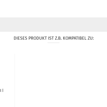
DIESES PRODUKT IST Z.B. KOMPATIBEL ZU:
l |