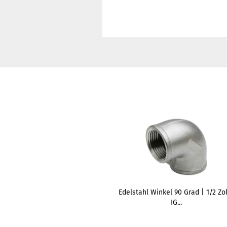
Edelstahl Winkel 90 Grad | 1/2 Zol
IG...