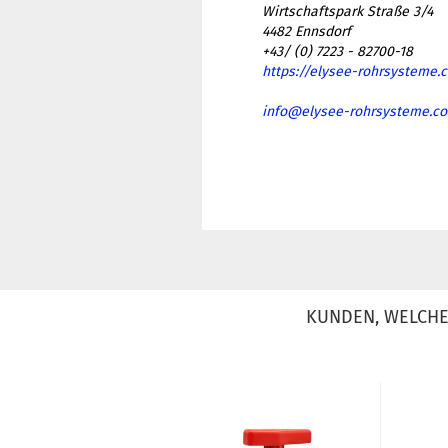
Wirtschaftspark Straße 3/4
4482 Ennsdorf
+43/ (0) 7223 - 82700-18
https://elysee-rohrsysteme.
info@elysee-rohrsysteme.c
KUNDEN, WELCHE 