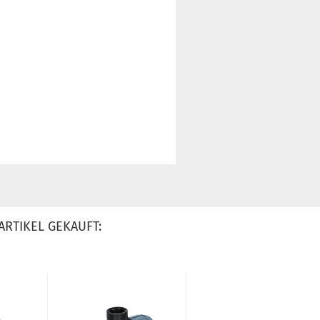
ARTIKEL GEKAUFT: