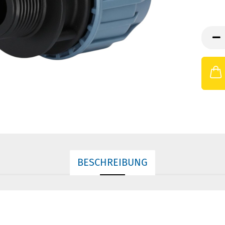
BESCHREIBUNG