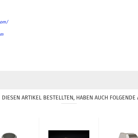
com/
om
DIESEN ARTIKEL BESTELLTEN, HABEN AUCH FOLGENDE 