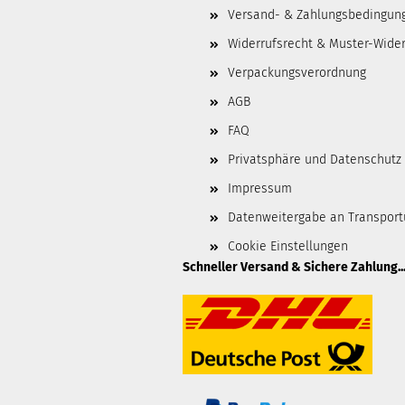
Versand- & Zahlungsbedingun
Widerrufsrecht & Muster-Wider
Verpackungsverordnung
AGB
FAQ
Privatsphäre und Datenschutz
Impressum
Datenweitergabe an Transpor
Cookie Einstellungen
Schneller Versand & Sichere Zahlung..