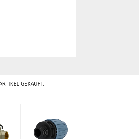
ARTIKEL GEKAUFT: