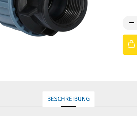
BESCHREIBUNG