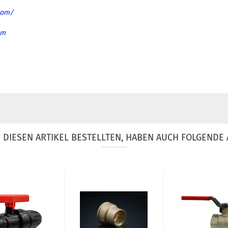
com/
om
DIESEN ARTIKEL BESTELLTEN, HABEN AUCH FOLGENDE 