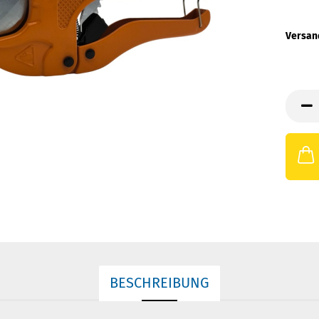
Versan
BESCHREIBUNG