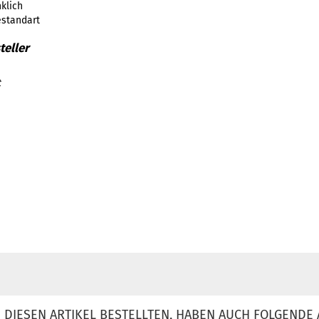
klich
estandart
t
DIESEN ARTIKEL BESTELLTEN, HABEN AUCH FOLGENDE 