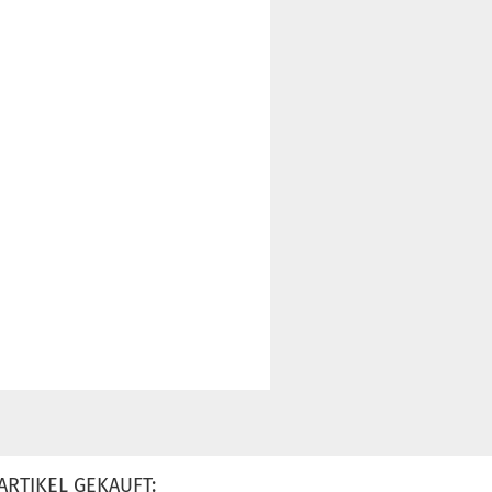
ARTIKEL GEKAUFT: