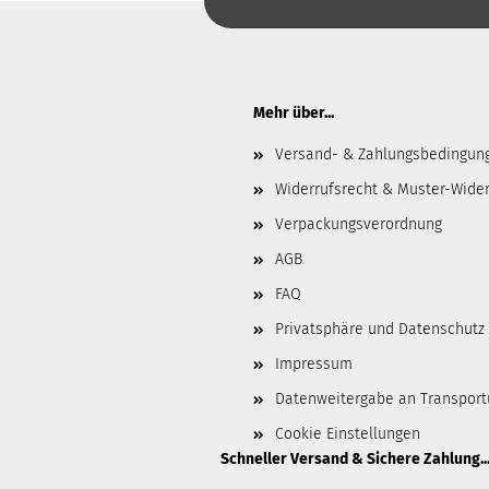
Mehr über...
Versand- & Zahlungsbedingun
Widerrufsrecht & Muster-Wider
Verpackungsverordnung
AGB
FAQ
Privatsphäre und Datenschutz
Impressum
Datenweitergabe an Transpor
Cookie Einstellungen
Schneller Versand & Sichere Zahlung..