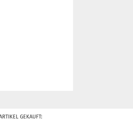
ARTIKEL GEKAUFT: