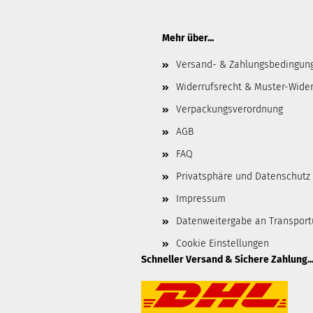
Mehr über...
Versand- & Zahlungsbedingun
Widerrufsrecht & Muster-Wider
Verpackungsverordnung
AGB
FAQ
Privatsphäre und Datenschutz
Impressum
Datenweitergabe an Transpor
Cookie Einstellungen
Schneller Versand & Sichere Zahlung..