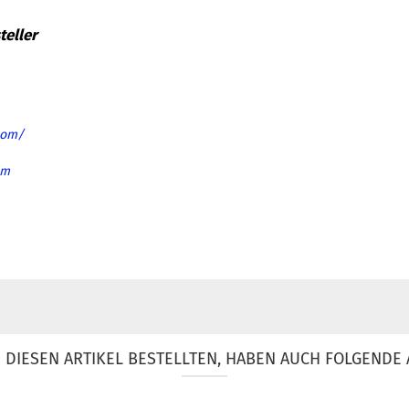
com/
om
DIESEN ARTIKEL BESTELLTEN, HABEN AUCH FOLGENDE 