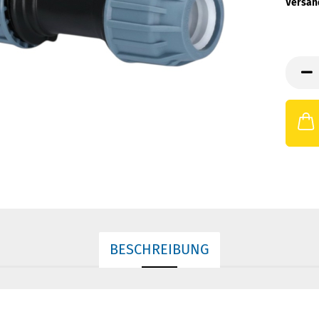
Versan
BESCHREIBUNG