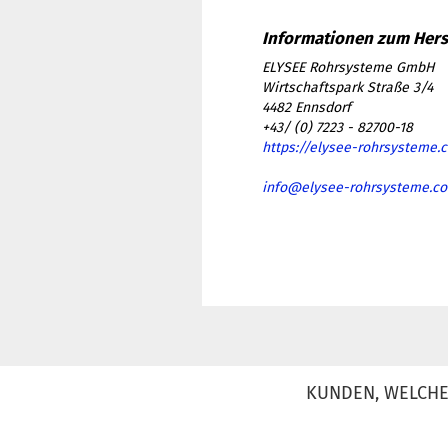
ELYSEE Rohrsysteme GmbH
Wirtschaftspark Straße 3/4
4482 Ennsdorf
+43/ (0) 7223 - 82700-18
https://elysee-rohrsysteme.
info@elysee-rohrsysteme.c
KUNDEN, WELCHE 