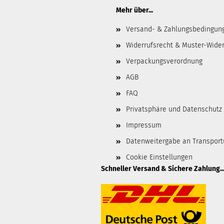
Mehr über...
Versand- & Zahlungsbedingun
Widerrufsrecht & Muster-Wider
Verpackungsverordnung
AGB
FAQ
Privatsphäre und Datenschutz
Impressum
Datenweitergabe an Transpor
Cookie Einstellungen
Schneller Versand & Sichere Zahlung..