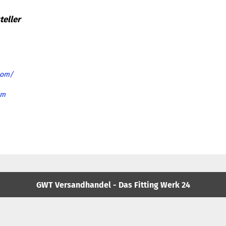
com/
om
GWT Versandhandel - Das Fitting Werk 24