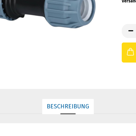
Versan
BESCHREIBUNG