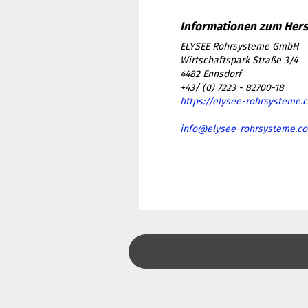
ELYSEE Rohrsysteme GmbH
Wirtschaftspark Straße 3/4
4482 Ennsdorf
+43/ (0) 7223 - 82700-18
https://elysee-rohrsysteme.
info@elysee-rohrsysteme.c