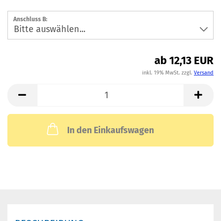
Anschluss B:
ab 12,13 EUR
inkl. 19% MwSt. zzgl.
Versand
In den Einkaufswagen