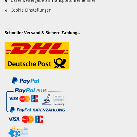
Datenweitergabe an Transportunternehmen
Cookie Einstellungen
Schneller Versand & Sichere Zahlung...