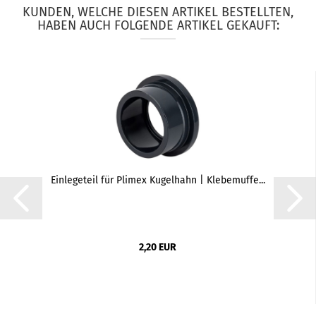
KUNDEN, WELCHE DIESEN ARTIKEL BESTELLTEN,
HABEN AUCH FOLGENDE ARTIKEL GEKAUFT:
Einlegeteil für Plimex Kugelhahn | Klebemuffe...
2,20 EUR