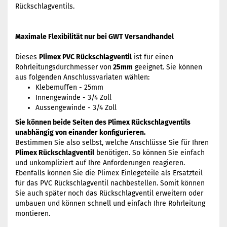
Rückschlagventils.
Maximale Flexibilität nur bei GWT Versandhandel
Dieses
Plimex PVC Rückschlagventil
ist für einen
Rohrleitungsdurchmesser von
25mm
geeignet. Sie können
aus folgenden Anschlussvariaten wählen:
Klebemuffen - 25mm
Innengewinde - 3/4 Zoll
Aussengewinde - 3/4 Zoll
Sie können beide Seiten des Plimex Rückschlagventils
unabhängig von einander konfigurieren.
Bestimmen Sie also selbst, welche Anschlüsse Sie für Ihren
Plimex Rückschlagventil
benötigen. So können Sie einfach
und unkompliziert auf Ihre Anforderungen reagieren.
Ebenfalls können Sie die Plimex Einlegeteile als Ersatzteil
für das PVC Rückschlagventil nachbestellen. Somit können
Sie auch später noch das Rückschlagventil erweitern oder
umbauen und können schnell und einfach Ihre Rohrleitung
montieren.