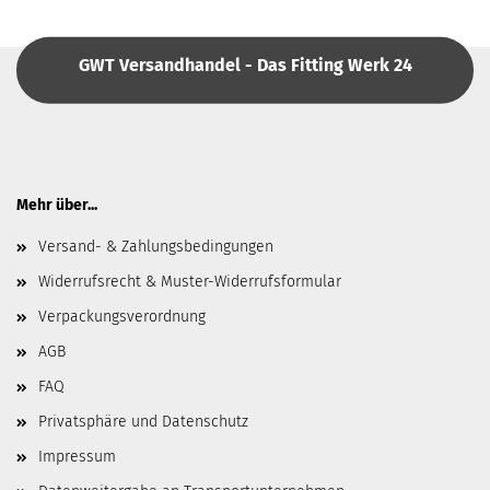
GWT Versandhandel - Das Fitting Werk 24
Mehr über...
Versand- & Zahlungsbedingungen
Widerrufsrecht & Muster-Widerrufsformular
Verpackungsverordnung
AGB
FAQ
Privatsphäre und Datenschutz
Impressum