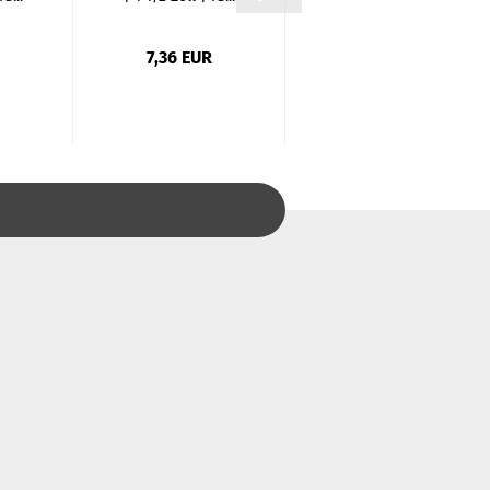
7,36 EUR
9,05 EUR