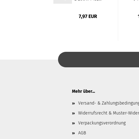
2,07 EUR
7,97 EUR
Mehr über...
Versand- & Zahlungsbedingun
Widerrufsrecht & Muster-Wider
Verpackungsverordnung
AGB