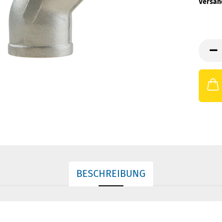
Versan
BESCHREIBUNG