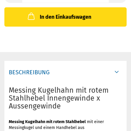
In den Einkaufswagen
BESCHREIBUNG
Messing Kugelhahn mit rotem
Stahlhebel Innengewinde x
Aussengewinde
Messing Kugelhahn mit rotem Stahlhebel
mit einer
Messingkugel und einem Handhebel aus