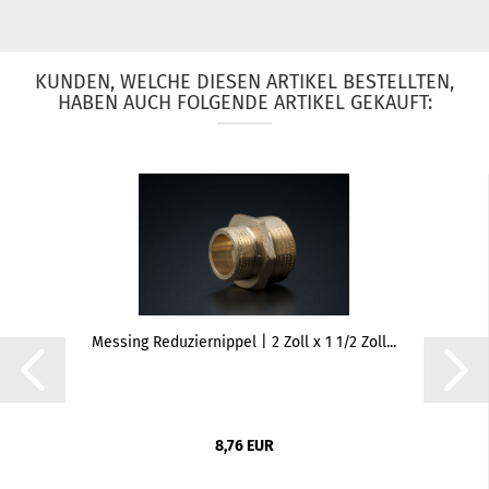
KUNDEN, WELCHE DIESEN ARTIKEL BESTELLTEN,
HABEN AUCH FOLGENDE ARTIKEL GEKAUFT:
Messing Reduziernippel | 2 Zoll x 1 1/2 Zoll...
8,76 EUR