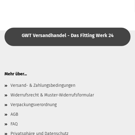
GWT Versandhandel - Das Fitting Werk 24
Mehr über...
Versand- & Zahlungsbedingungen
Widerrufsrecht & Muster-Widerrufsformular
Verpackungsverordnung
AGB
FAQ
Privatsphäre und Datenschutz