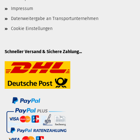
Impressum
Datenweitergabe an Transportunternehmen
Cookie Einstellungen
Schneller Versand & Sichere Zahlung...