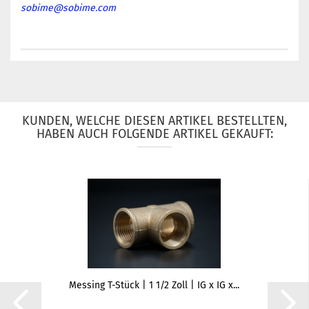
sobime@sobime.com
KUNDEN, WELCHE DIESEN ARTIKEL BESTELLTEN,
HABEN AUCH FOLGENDE ARTIKEL GEKAUFT:
Messing T-Stück | 1 1/2 Zoll | IG x IG x...