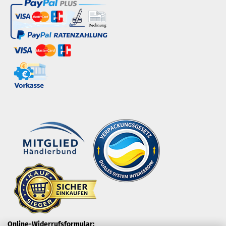
Online-Widerrufsformular: