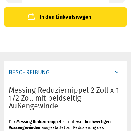
In den Einkaufswagen
BESCHREIBUNG
Messing Reduziernippel 2 Zoll x 1
1/2 Zoll mit beidseitig
Außengewinde
Der
Messing Reduziernippel
ist mit zwei
hochwertigen
Aussengewinden
ausgestattet zur Reduzierung des