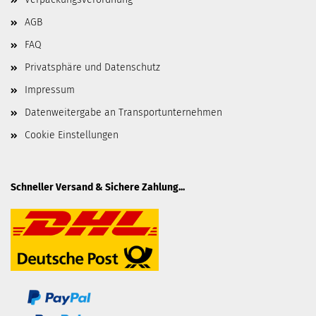
AGB
FAQ
Privatsphäre und Datenschutz
Impressum
Datenweitergabe an Transportunternehmen
Cookie Einstellungen
Schneller Versand & Sichere Zahlung...