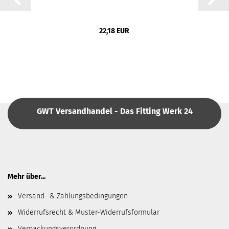
22,18 EUR
GWT Versandhandel - Das Fitting Werk 24
Mehr über...
Versand- & Zahlungsbedingungen
Widerrufsrecht & Muster-Widerrufsformular
Verpackungsverordnung