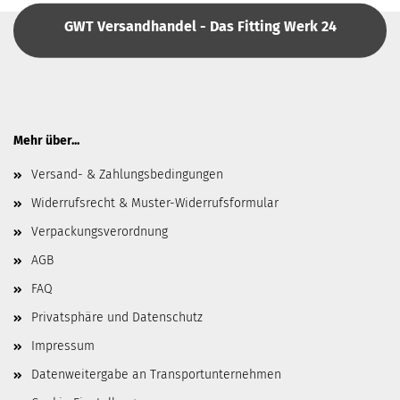
GWT Versandhandel - Das Fitting Werk 24
Mehr über...
Versand- & Zahlungsbedingungen
Widerrufsrecht & Muster-Widerrufsformular
Verpackungsverordnung
AGB
FAQ
Privatsphäre und Datenschutz
Impressum
Datenweitergabe an Transportunternehmen