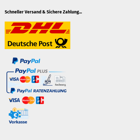
Schneller Versand & Sichere Zahlung...