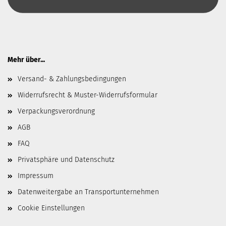
Mehr über...
Versand- & Zahlungsbedingungen
Widerrufsrecht & Muster-Widerrufsformular
Verpackungsverordnung
AGB
FAQ
Privatsphäre und Datenschutz
Impressum
Datenweitergabe an Transportunternehmen
Cookie Einstellungen