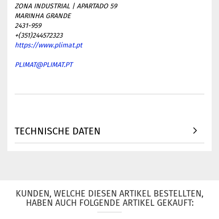
ZONA INDUSTRIAL | APARTADO 59
MARINHA GRANDE
2431-959
+(351)244572323
https://www.plimat.pt
PLIMAT@PLIMAT.PT
TECHNISCHE DATEN
KUNDEN, WELCHE DIESEN ARTIKEL BESTELLTEN,
HABEN AUCH FOLGENDE ARTIKEL GEKAUFT: