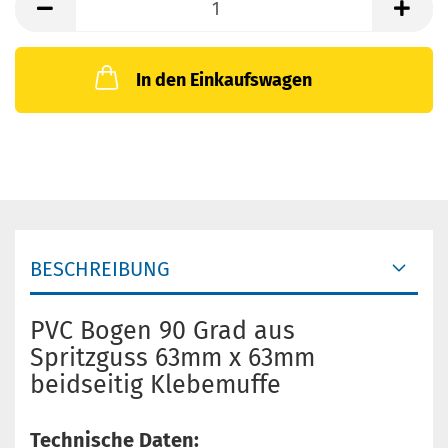
In den Einkaufswagen
BESCHREIBUNG
PVC Bogen 90 Grad aus
Spritzguss 63mm x 63mm
beidseitig Klebemuffe
Technische Daten: