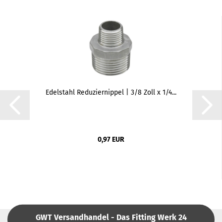
Edelstahl Reduziernippel | 3/8 Zoll x 1/4...
0,97 EUR
GWT Versandhandel - Das Fitting Werk 24