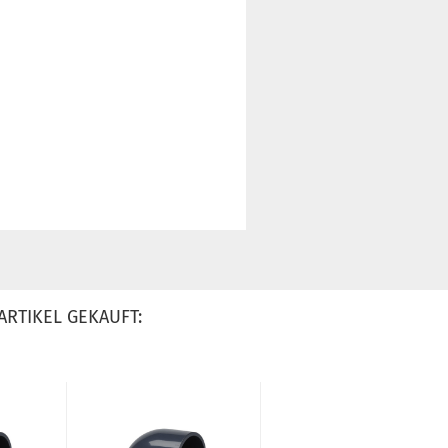
ARTIKEL GEKAUFT: