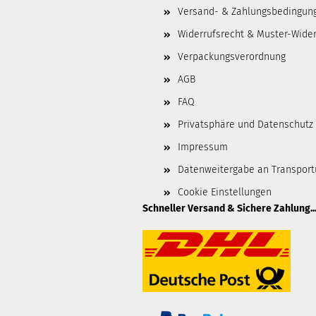
Versand- & Zahlungsbedingun
Widerrufsrecht & Muster-Wider
Verpackungsverordnung
AGB
FAQ
Privatsphäre und Datenschutz
Impressum
Datenweitergabe an Transpor
Cookie Einstellungen
Schneller Versand & Sichere Zahlung..