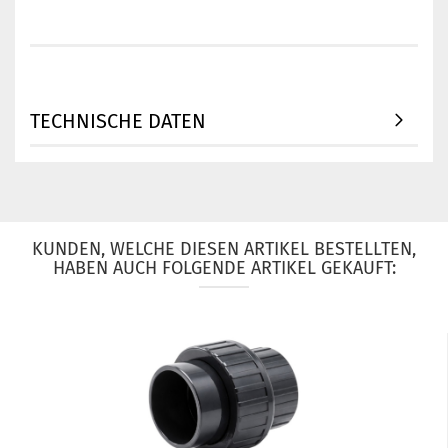
TECHNISCHE DATEN
KUNDEN, WELCHE DIESEN ARTIKEL BESTELLTEN,
HABEN AUCH FOLGENDE ARTIKEL GEKAUFT: