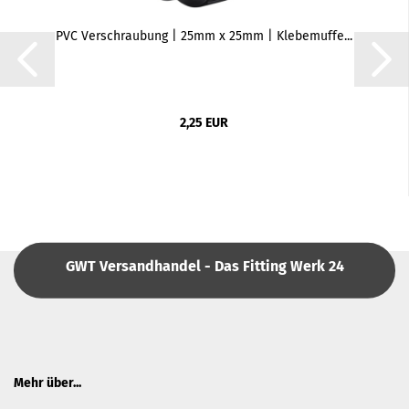
PVC Verschraubung | 25mm x 25mm | Klebemuffe...
2,25 EUR
GWT Versandhandel - Das Fitting Werk 24
Mehr über...