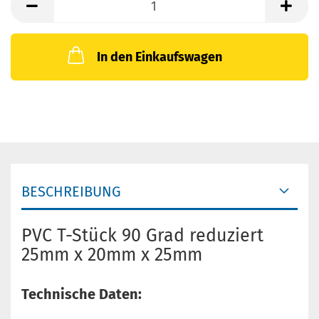
In den Einkaufswagen
BESCHREIBUNG
PVC T-Stück 90 Grad reduziert
25mm x 20mm x 25mm
Technische Daten: