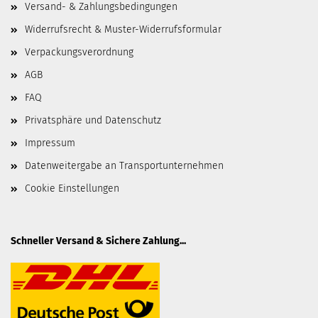
Versand- & Zahlungsbedingungen
Widerrufsrecht & Muster-Widerrufsformular
Verpackungsverordnung
AGB
FAQ
Privatsphäre und Datenschutz
Impressum
Datenweitergabe an Transportunternehmen
Cookie Einstellungen
Schneller Versand & Sichere Zahlung...