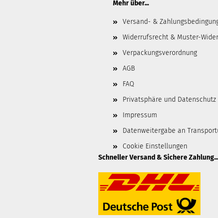
Mehr über...
Versand- & Zahlungsbedingun
Widerrufsrecht & Muster-Wider
Verpackungsverordnung
AGB
FAQ
Privatsphäre und Datenschutz
Impressum
Datenweitergabe an Transpor
Cookie Einstellungen
Schneller Versand & Sichere Zahlung..