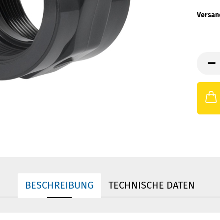
Versan
BESCHREIBUNG
TECHNISCHE DATEN