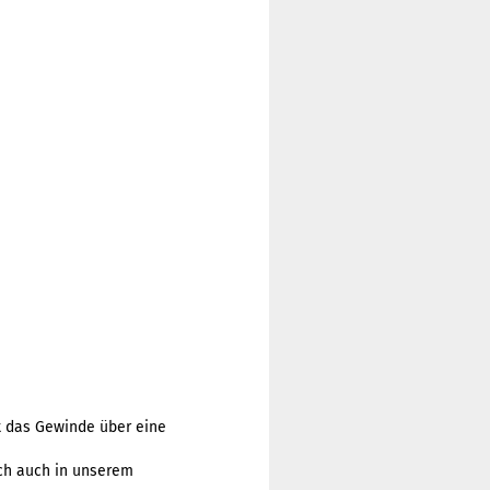
t das Gewinde über eine
ich auch in unserem