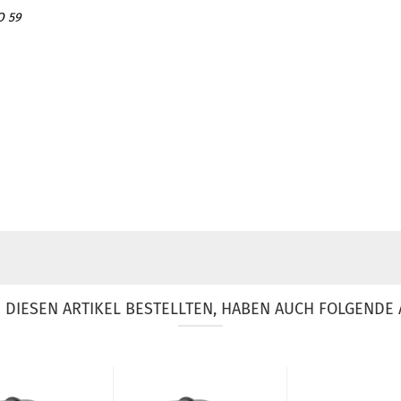
O 59
DIESEN ARTIKEL BESTELLTEN, HABEN AUCH FOLGENDE 