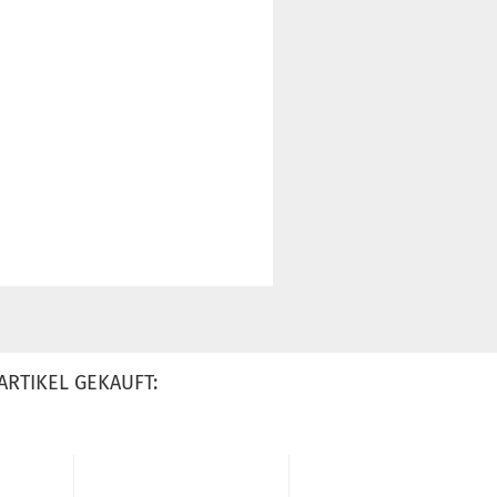
ARTIKEL GEKAUFT: