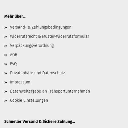
Mehr über...
Versand- & Zahlungsbedingungen
Widerrufsrecht & Muster-Widerrufsformular
Verpackungsverordnung
AGB
FAQ
Privatsphäre und Datenschutz
Impressum
Datenweitergabe an Transportunternehmen
Cookie Einstellungen
Schneller Versand & Sichere Zahlung...