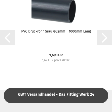
PVC Druckrohr Grau Ø32mm | 1000mm Lang
1,69 EUR
1,69 EUR pro 1 Meter
GWT Versandhandel - Das Fitting Werk 24