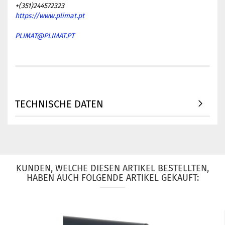
+(351)244572323
https://www.plimat.pt
PLIMAT@PLIMAT.PT
TECHNISCHE DATEN
KUNDEN, WELCHE DIESEN ARTIKEL BESTELLTEN,
HABEN AUCH FOLGENDE ARTIKEL GEKAUFT: